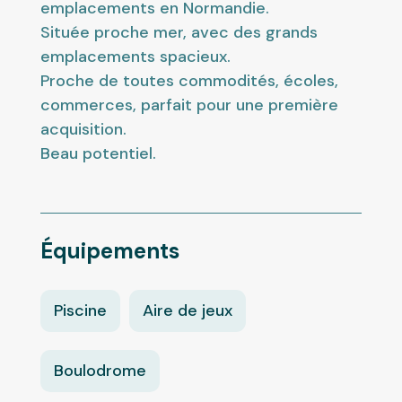
emplacements en Normandie.
Située proche mer, avec des grands
emplacements spacieux.
Proche de toutes commodités, écoles,
commerces, parfait pour une première
acquisition.
Beau potentiel.
Équipements
Piscine
Aire de jeux
Boulodrome