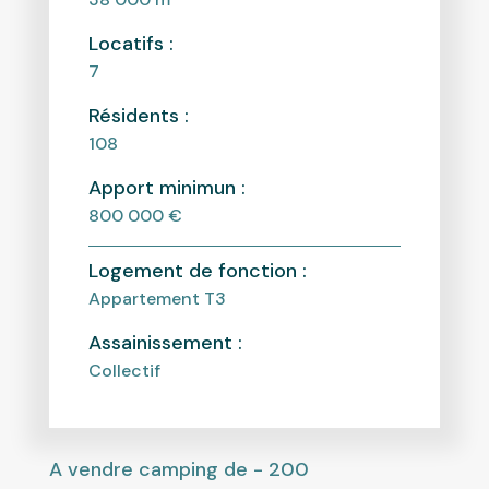
Locatifs :
7
Résidents :
108
Apport minimun :
800 000 €
Logement de fonction :
Appartement T3
Assainissement :
Collectif
A vendre camping de - 200