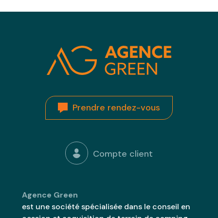
Prendre rendez-vous
Compte client
Agence Green
est une société spécialisée dans le conseil en