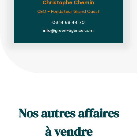
Christophe
Chemin
CEO - Fondateur Grand Ouest
06 14 66 44 70
info@green-agence.com
Nos autres affaires
à vendre