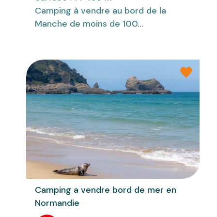
Camping à vendre au bord de la
Manche de moins de 100...
Camping a vendre bord de mer en
Normandie