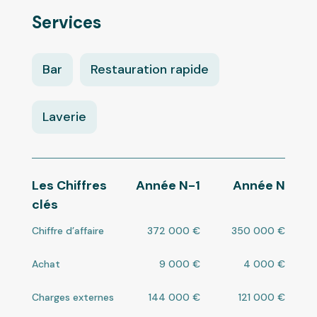
Services
Bar
Restauration rapide
Laverie
Les Chiffres
Année N-1
Année N
clés
Chiffre d’affaire
372 000 €
350 000 €
Achat
9 000 €
4 000 €
Charges externes
144 000 €
121 000 €