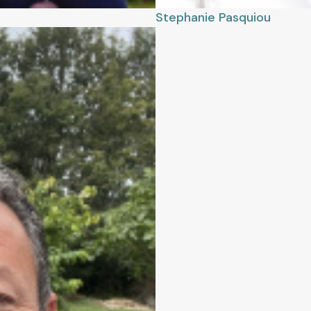
Stephanie
Pasquiou