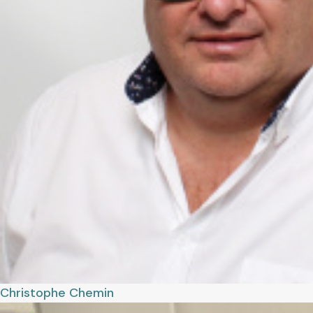
Christophe
Chemin