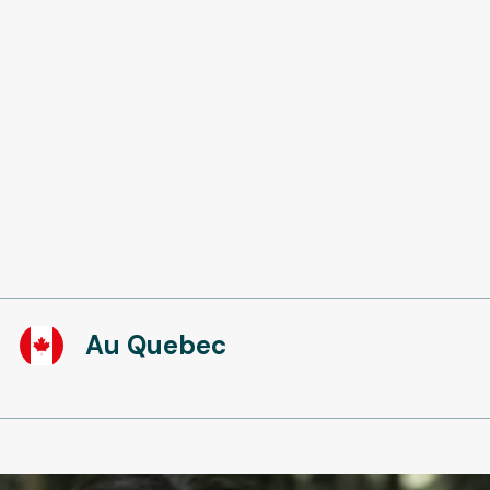
Au Quebec