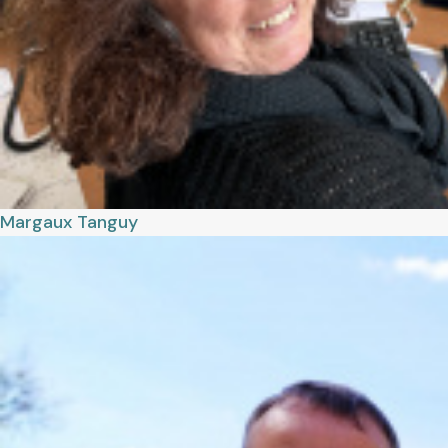
Margaux
Tanguy