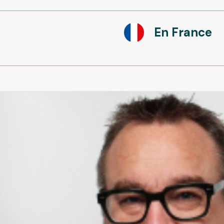
En France