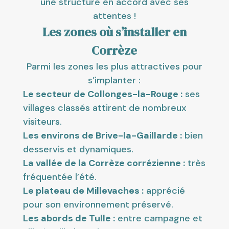
une structure en accord avec ses
attentes !
Les zones où s’installer en
Corrèze
Parmi les zones les plus attractives pour
s’implanter :
Le secteur de Collonges-la-Rouge :
ses
villages classés attirent de nombreux
visiteurs.
Les environs de Brive-la-Gaillarde :
bien
desservis et dynamiques.
La vallée de la Corrèze corrézienne :
très
fréquentée l’été.
Le plateau de Millevaches :
apprécié
pour son environnement préservé.
Les abords de Tulle :
entre campagne et