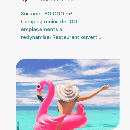
Surface : 80 000 m²
Camping moins de 100
emplacements a
redynamiser.Restaurant ouvert...