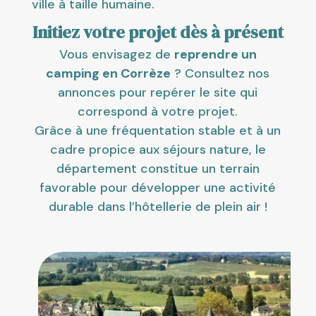
ville à taille humaine.
Initiez votre projet dès à présent
Vous envisagez de
reprendre un
camping en Corrèze
? Consultez nos
annonces pour repérer le site qui
correspond à votre projet.
Grâce à une fréquentation stable et à un
cadre propice aux séjours nature, le
département constitue un terrain
favorable pour développer une activité
durable dans l’hôtellerie de plein air !