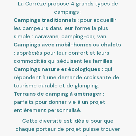
La Corrèze propose 4 grands types de
campings :
Campings traditionnels :
pour accueillir
les campeurs dans leur forme la plus
simple : caravane, camping-car, van.
Campings avec mobil-homes ou chalets
:
appréciés pour leur confort et leurs
commodités qui séduisent les familles.
Campings nature et écologiques :
qui
répondent à une demande croissante de
tourisme durable et de glamping.
Terrains de camping à aménager :
parfaits pour donner vie à un projet
entièrement personnalisé.
Cette diversité est idéale pour que
chaque porteur de projet puisse trouver