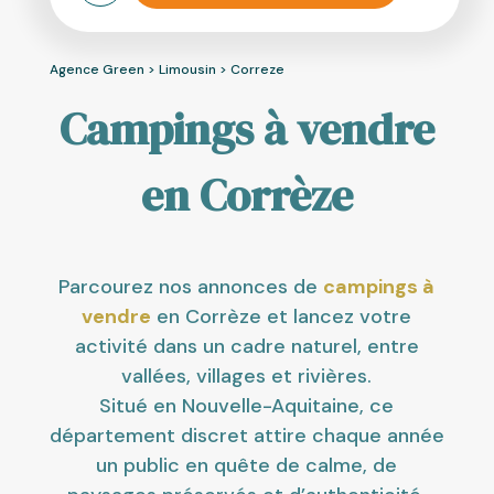
Agence Green
>
Limousin
>
Correze
Campings à vendre
en Corrèze
Parcourez nos annonces de
campings à
vendre
en Corrèze et lancez votre
activité dans un cadre naturel, entre
vallées, villages et rivières.
Situé en Nouvelle-Aquitaine, ce
département discret attire chaque année
un public en quête de calme, de