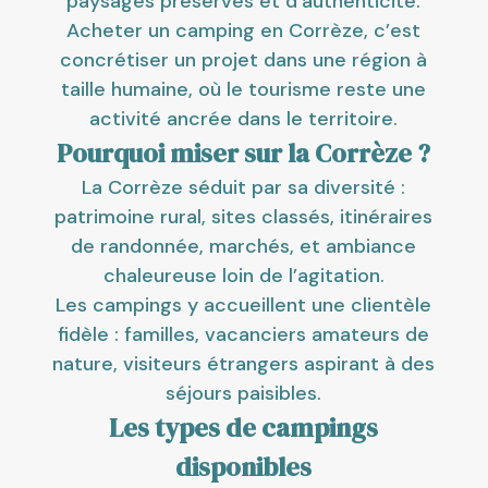
paysages préservés et d’authenticité.
Acheter un camping en Corrèze, c’est
concrétiser un projet dans une région à
taille humaine, où le tourisme reste une
activité ancrée dans le territoire.
Pourquoi miser sur la Corrèze ?
La Corrèze séduit par sa diversité :
patrimoine rural, sites classés, itinéraires
de randonnée, marchés, et ambiance
chaleureuse loin de l’agitation.
Les campings y accueillent une clientèle
fidèle : familles, vacanciers amateurs de
nature, visiteurs étrangers aspirant à des
séjours paisibles.
Les types de campings
disponibles