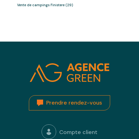
Vente de campings Finistere (29)
Prendre rendez-vous
Compte client