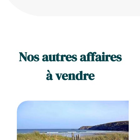
Nos autres affaires
à vendre