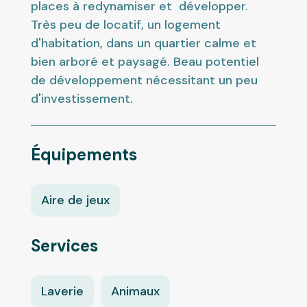
places à redynamiser et développer.
Très peu de locatif, un logement
d'habitation, dans un quartier calme et
bien arboré et paysagé. Beau potentiel
de développement nécessitant un peu
d'investissement.
Équipements
Aire de jeux
Services
Laverie
Animaux