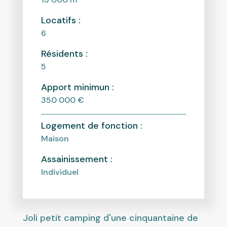
Locatifs :
6
Résidents :
5
Apport minimun :
350 000 €
Logement de fonction :
Maison
Assainissement :
Individuel
Joli petit camping d'une cinquantaine de