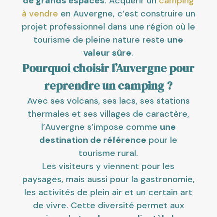
de grands espaces
. Acquérir un
camping
à vendre
en Auvergne, c’est construire un
projet professionnel dans une région où le
tourisme de pleine nature reste
une
valeur sûre
.
Pourquoi choisir l’Auvergne pour
reprendre un camping ?
Avec ses volcans, ses lacs, ses stations
thermales et ses villages de caractère,
l’Auvergne s’impose comme
une
destination de référence
pour le
tourisme rural.
Les visiteurs y viennent pour les
paysages, mais aussi pour la gastronomie,
les activités de plein air et un certain art
de vivre. Cette diversité permet aux