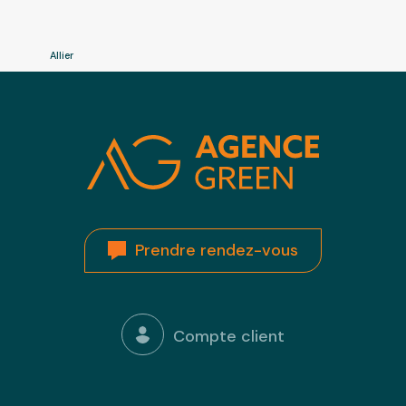
Allier
Prendre rendez-vous
Compte client