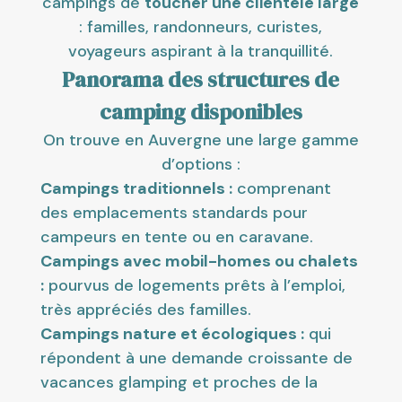
campings de
toucher une clientèle large
: familles, randonneurs, curistes,
voyageurs aspirant à la tranquillité.
Panorama des structures de
camping disponibles
On trouve en Auvergne une large gamme
d’options :
Campings traditionnels :
comprenant
des emplacements standards pour
campeurs en tente ou en caravane.
Campings avec mobil-homes ou chalets
:
pourvus de logements prêts à l’emploi,
très appréciés des familles.
Campings nature et écologiques :
qui
répondent à une demande croissante de
vacances glamping et proches de la