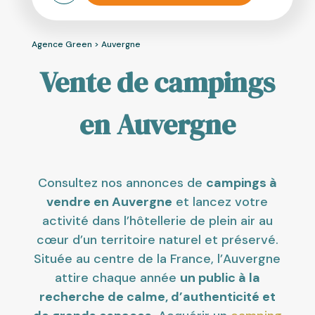
Agence Green
>
Auvergne
Vente de campings
en Auvergne
Consultez nos annonces de
campings à
vendre en Auvergne
et lancez votre
activité dans l’hôtellerie de plein air au
cœur d’un territoire naturel et préservé.
Située au centre de la France, l’Auvergne
attire chaque année
un public à la
recherche de calme, d’authenticité et