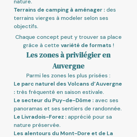
nature.
Terrains de camping à aménager :
des
terrains vierges à modeler selon ses
objectifs.
Chaque concept peut y trouver sa place
grâce à cette
variété de formats
!
Les zones à privilégier en
Auvergne
Parmi les zones les plus prisées :
Le parc naturel des Volcans d’Auvergne
:
très fréquenté en saison estivale.
Le secteur du Puy-de-Dôme :
avec ses
panoramas et ses sentiers de randonnée.
Le Livradois-Forez :
apprécié pour sa
nature préservée.
Les alentours du Mont-Dore et de La