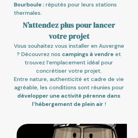
Bourboule :
réputés pour leurs stations
thermales.
N’attendez plus pour lancer
votre projet
Vous souhaitez vous installer en Auvergne
? Découvrez nos
campings à vendre
et
trouvez l’emplacement idéal pour
concrétiser votre projet.
Entre nature, authenticité et cadre de vie
agréable, les conditions sont réunies pour
développer une activité pérenne dans
l’hébergement de plein air
!