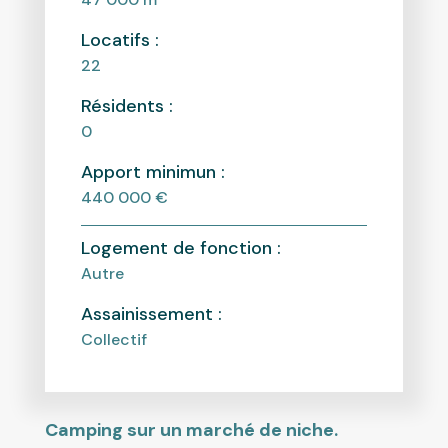
Locatifs :
22
Résidents :
0
Apport minimun :
440 000 €
Logement de fonction :
Autre
Assainissement :
Collectif
Camping sur un marché de niche.