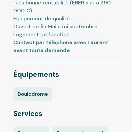
Très bonne rentabilité.(EBER sup à 290
000 €)
Equipement de qualité.
Ouvert de fin Mai à mi septembre.
Logement de fonction.
Contact par téléphone avec Laurent
avant toute demande
Équipements
Boulodrome
Services