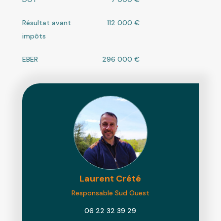
Résultat avant
112 000 €
impôts
EBER
296 000 €
Laurent
Crété
Responsable Sud Ouest
06 22 32 39 29