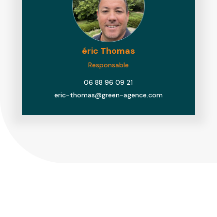
éric
Thomas
Responsable
06 88 96 09 21
eric-thomas@green-agence.com