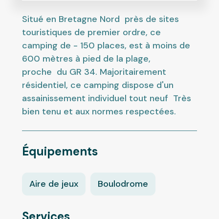
Situé en Bretagne Nord près de sites
touristiques de premier ordre, ce
camping de - 150 places, est à moins de
600 mètres à pied de la plage,
proche du GR 34. Majoritairement
résidentiel, ce camping dispose d'un
assainissement individuel tout neuf Très
bien tenu et aux normes respectées.
Équipements
Aire de jeux
Boulodrome
Services