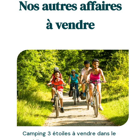
Nos autres affaires
à vendre
Camping 3 étoiles à vendre dans le