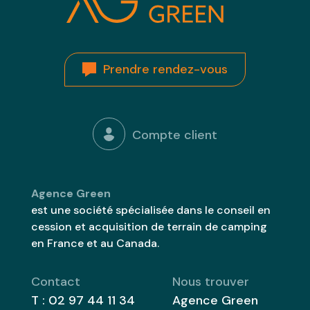
Prendre rendez-vous
Compte client
Agence Green
est une société spécialisée dans le conseil en
cession et acquisition de terrain de camping
en France et au Canada.
Contact
Nous trouver
T :
02 97 44 11 34
Agence Green