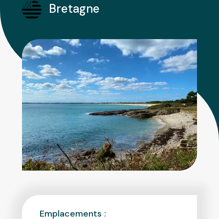
Bretagne
Emplacements :