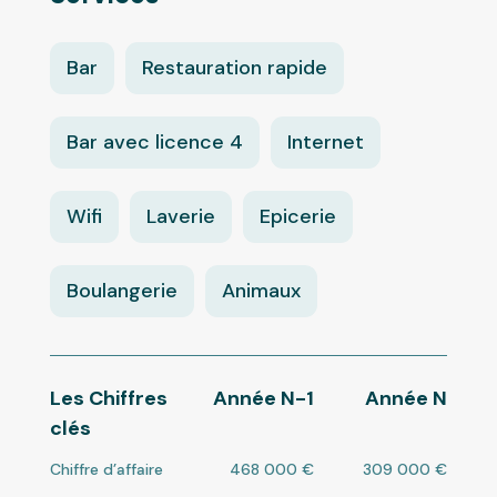
Bar
Restauration rapide
Bar avec licence 4
Internet
Wifi
Laverie
Epicerie
Boulangerie
Animaux
Les Chiffres
Année N-1
Année N
clés
Chiffre d’affaire
468 000 €
309 000 €